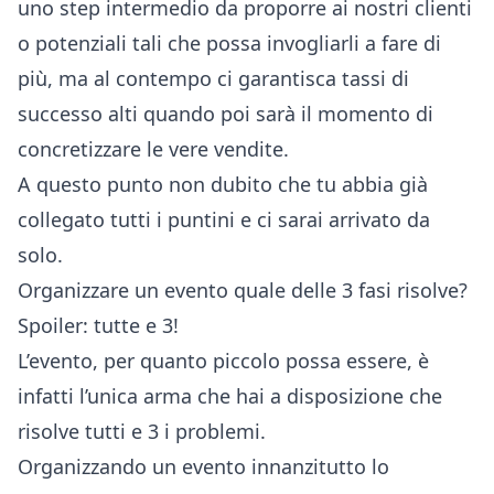
uno step intermedio da proporre ai nostri clienti
o potenziali tali che possa invogliarli a fare di
più, ma al contempo ci garantisca tassi di
successo alti quando poi sarà il momento di
concretizzare le vere vendite.
A questo punto non dubito che tu abbia già
collegato tutti i puntini e ci sarai arrivato da
solo.
Organizzare un evento quale delle 3 fasi risolve?
Spoiler: tutte e 3!
L’evento, per quanto piccolo possa essere, è
infatti l’unica arma che hai a disposizione che
risolve tutti e 3 i problemi.
Organizzando un evento innanzitutto lo