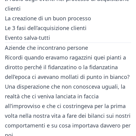
clienti
La creazione di un buon processo
Le 3 fasi dell’acquisizione clienti
Evento salva-tutti
Aziende che incontrano persone
Ricordi quando eravamo ragazzini quei pianti a
dirotto perché il fidanzatino o la fidanzatina
dell’epoca ci avevano mollati di punto in bianco?
Una disperazione che non conosceva uguali, la
realtà che ci veniva lanciata in faccia
all’improvviso e che ci costringeva per la prima
volta nella nostra vita a fare dei bilanci sui nostri
comportamenti e su cosa importava davvero per
noi.