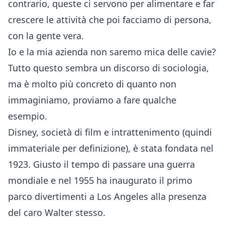
contrario, queste ci servono per alimentare e far
crescere le attività che poi facciamo di persona,
con la gente vera.
Io e la mia azienda non saremo mica delle cavie?
Tutto questo sembra un discorso di sociologia,
ma è molto più concreto di quanto non
immaginiamo, proviamo a fare qualche
esempio.
Disney, società di film e intrattenimento (quindi
immateriale per definizione), è stata fondata nel
1923. Giusto il tempo di passare una guerra
mondiale e nel 1955 ha inaugurato il primo
parco divertimenti a Los Angeles alla presenza
del caro Walter stesso.