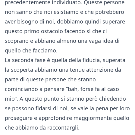
precedentemente individuato. Queste persone
non sanno che noi esistiamo e che potrebbero
aver bisogno di noi, dobbiamo quindi superare
questo primo ostacolo facendo sì che ci
scoprano e abbiano almeno una vaga idea di
quello che facciamo.
La seconda fase è quella della fiducia, superata
la scoperta abbiamo una tenue attenzione da
parte di queste persone che stanno
cominciando a pensare “bah, forse fa al caso
mio”. A questo punto si stanno però chiedendo
se possono fidarsi di noi, se vale la pena per loro
proseguire e approfondire maggiormente quello
che abbiamo da raccontargli.