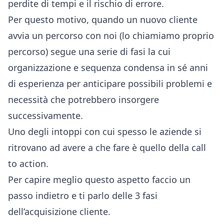
perdite di tempi e il rischio di errore.
Per questo motivo, quando un nuovo cliente
avvia un percorso con noi (lo chiamiamo proprio
percorso) segue una serie di fasi la cui
organizzazione e sequenza condensa in sé anni
di esperienza per anticipare possibili problemi e
necessità che potrebbero insorgere
successivamente.
Uno degli intoppi con cui spesso le aziende si
ritrovano ad avere a che fare è quello della call
to action.
Per capire meglio questo aspetto faccio un
passo indietro e ti parlo delle 3 fasi
dell’acquisizione cliente.