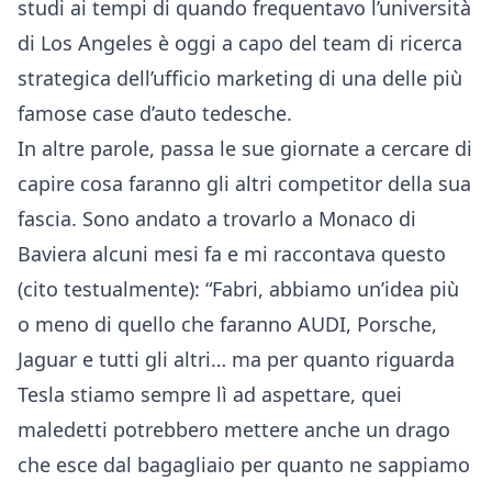
studi ai tempi di quando frequentavo l’università
di Los Angeles è oggi a capo del team di ricerca
strategica dell’ufficio marketing di una delle più
famose case d’auto tedesche.
In altre parole, passa le sue giornate a cercare di
capire cosa faranno gli altri competitor della sua
fascia. Sono andato a trovarlo a Monaco di
Baviera alcuni mesi fa e mi raccontava questo
(cito testualmente): “Fabri, abbiamo un’idea più
o meno di quello che faranno AUDI, Porsche,
Jaguar e tutti gli altri… ma per quanto riguarda
Tesla stiamo sempre lì ad aspettare, quei
maledetti potrebbero mettere anche un drago
che esce dal bagagliaio per quanto ne sappiamo