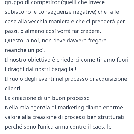
gruppo di competitor (quelli che invece
subiscono le conseguenze negative) che fa le
cose alla vecchia maniera e che ci prenderà per
pazzi, o almeno così vorrà far credere.
Questo, a noi, non deve davvero fregare
neanche un po’.
Il nostro obiettivo è chiederci come tiriamo fuori
i draghi dai nostri bagagliai!
Il ruolo degli eventi nel processo di acquisizione
clienti
La creazione di un buon processo
Nella mia agenzia di marketing diamo enorme
valore alla creazione di processi ben strutturati
perché sono l’unica arma contro il caos, le