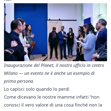
Inaugurazione del Planet, il nostro ufficio in centro
Milano — un evento ne è anche un esempio di
prima persona.
Lo capisci solo quando lo perdi
Come dicevano le nostre mamme infatti “non
conosci il vero valore di una cosa finché non la