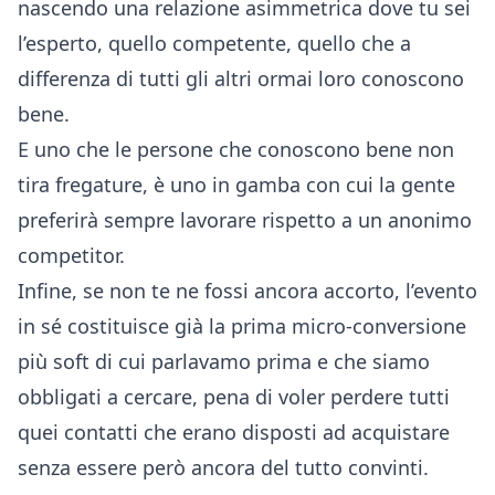
nascendo una relazione asimmetrica dove tu sei
l’esperto, quello competente, quello che a
differenza di tutti gli altri ormai loro conoscono
bene.
E uno che le persone che conoscono bene non
tira fregature, è uno in gamba con cui la gente
preferirà sempre lavorare rispetto a un anonimo
competitor.
Infine, se non te ne fossi ancora accorto, l’evento
in sé costituisce già la prima micro-conversione
più soft di cui parlavamo prima e che siamo
obbligati a cercare, pena di voler perdere tutti
quei contatti che erano disposti ad acquistare
senza essere però ancora del tutto convinti.