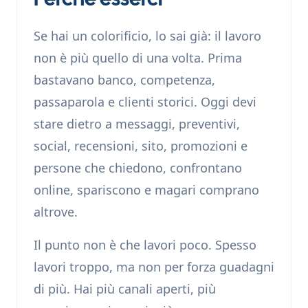
Se hai un colorificio, lo sai già: il lavoro
non è più quello di una volta. Prima
bastavano banco, competenza,
passaparola e clienti storici. Oggi devi
stare dietro a messaggi, preventivi,
social, recensioni, sito, promozioni e
persone che chiedono, confrontano
online, spariscono e magari comprano
altrove.
Il punto non è che lavori poco. Spesso
lavori troppo, ma non per forza guadagni
di più. Hai più canali aperti, più