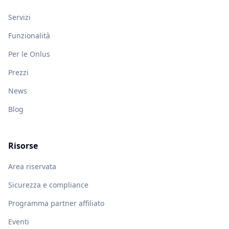
Servizi
Funzionalità
Per le Onlus
Prezzi
News
Blog
Risorse
Area riservata
Sicurezza e compliance
Programma partner affiliato
Eventi