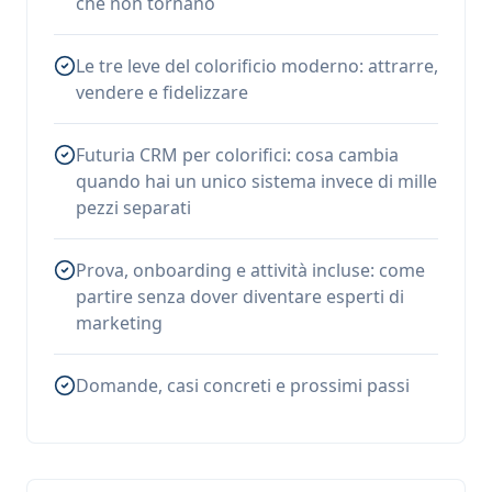
che non tornano
Le tre leve del colorificio moderno: attrarre,
vendere e fidelizzare
Futuria CRM per colorifici: cosa cambia
quando hai un unico sistema invece di mille
pezzi separati
Prova, onboarding e attività incluse: come
partire senza dover diventare esperti di
marketing
Domande, casi concreti e prossimi passi