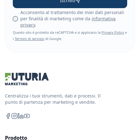
Iscriviti
Acconsento al trattamento dei miei dati personali
per finalità di marketing come da
informativa
privacy
.
Questo sito è protetto da reCAPTCHA e si applicano la
Privacy Policy
e
i
Termini di servizio
di Google.
Centralizza i tuoi strumenti, dati e processi. Il
punto di partenza per marketing e vendite.
Prodotto