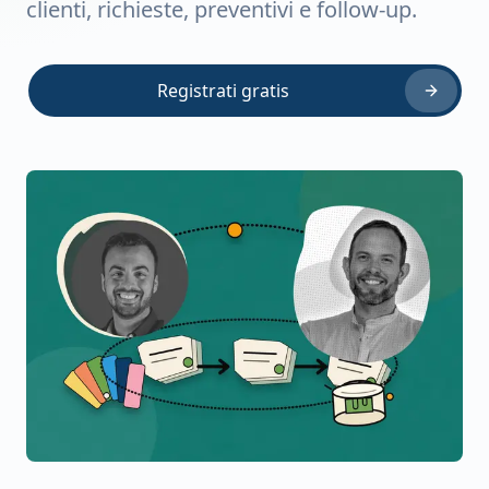
clienti, richieste, preventivi e follow-up.
Registrati gratis