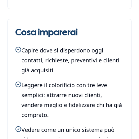
Cosa imparerai
Capire dove si disperdono oggi
contatti, richieste, preventivi e clienti
già acquisiti.
Leggere il colorificio con tre leve
semplici: attrarre nuovi clienti,
vendere meglio e fidelizzare chi ha già
comprato.
Vedere come un unico sistema può