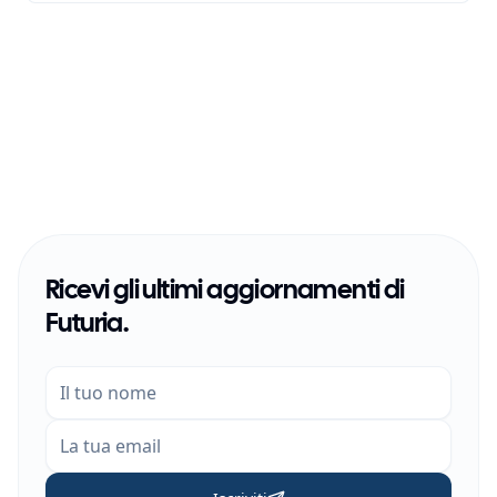
Ricevi gli ultimi aggiornamenti di
Futuria.