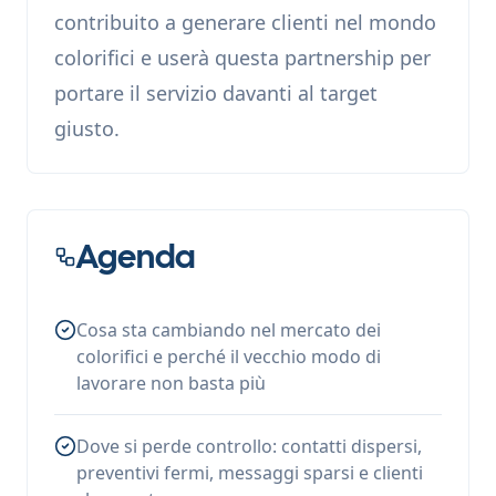
contribuito a generare clienti nel mondo
colorifici e userà questa partnership per
portare il servizio davanti al target
giusto.
Agenda
Cosa sta cambiando nel mercato dei
colorifici e perché il vecchio modo di
lavorare non basta più
Dove si perde controllo: contatti dispersi,
preventivi fermi, messaggi sparsi e clienti