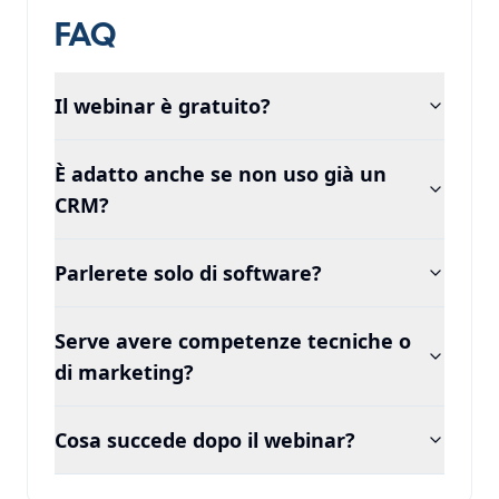
FAQ
Il webinar è gratuito?
È adatto anche se non uso già un
CRM?
Parlerete solo di software?
Serve avere competenze tecniche o
di marketing?
Cosa succede dopo il webinar?