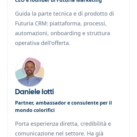
Guida la parte tecnica e di prodotto di
Futuria CRM: piattaforma, processi,
automazioni, onboarding e struttura
operativa dell'offerta.
Daniele Iotti
Partner, ambassador e consulente per il
mondo colorifici
Porta esperienza diretta, credibilità e
comunicazione nel settore. Ha già