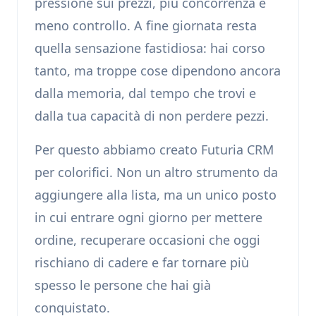
pressione sui prezzi, più concorrenza e
meno controllo. A fine giornata resta
quella sensazione fastidiosa: hai corso
tanto, ma troppe cose dipendono ancora
dalla memoria, dal tempo che trovi e
dalla tua capacità di non perdere pezzi.
Per questo abbiamo creato Futuria CRM
per colorifici. Non un altro strumento da
aggiungere alla lista, ma un unico posto
in cui entrare ogni giorno per mettere
ordine, recuperare occasioni che oggi
rischiano di cadere e far tornare più
spesso le persone che hai già
conquistato.