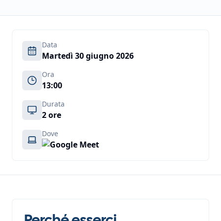
Data
Martedì 30 giugno 2026
Ora
13:00
Durata
2 ore
Dove
Perché esserci