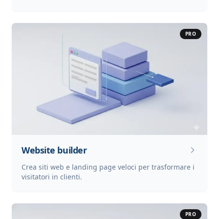
PRO
Website builder
Crea siti web e landing page veloci per trasformare i
visitatori in clienti.
PRO