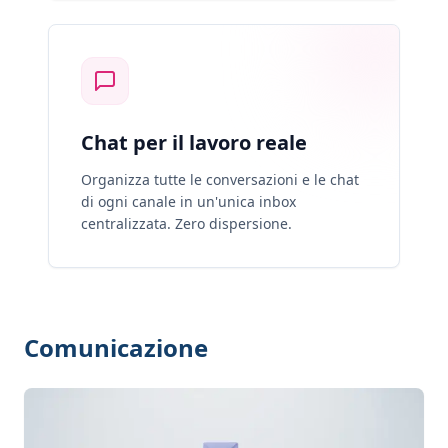
Chat per il lavoro reale
Organizza tutte le conversazioni e le chat
di ogni canale in un'unica inbox
centralizzata. Zero dispersione.
Comunicazione