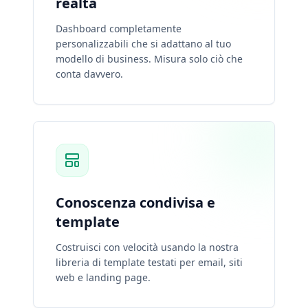
realtà
Dashboard completamente
personalizzabili che si adattano al tuo
modello di business. Misura solo ciò che
conta davvero.
Conoscenza condivisa e
template
Costruisci con velocità usando la nostra
libreria di template testati per email, siti
web e landing page.