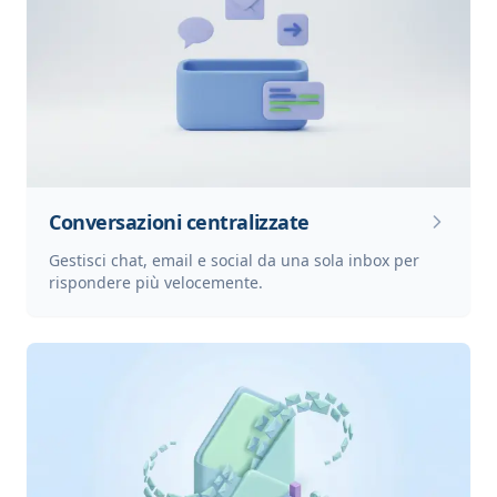
Conversazioni centralizzate
Gestisci chat, email e social da una sola inbox per
rispondere più velocemente.