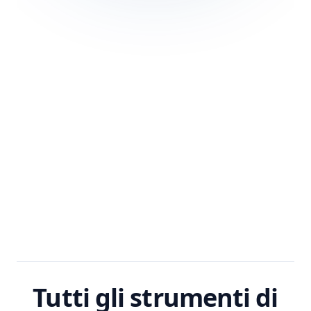
Tutti gli strumenti di