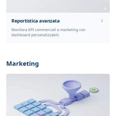
Reportistica avanzata
Monitora KPI commerciali e marketing con
dashboard personalizzabili.
Marketing