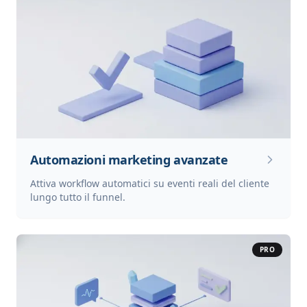
Automazioni marketing avanzate
Attiva workflow automatici su eventi reali del cliente
lungo tutto il funnel.
PRO