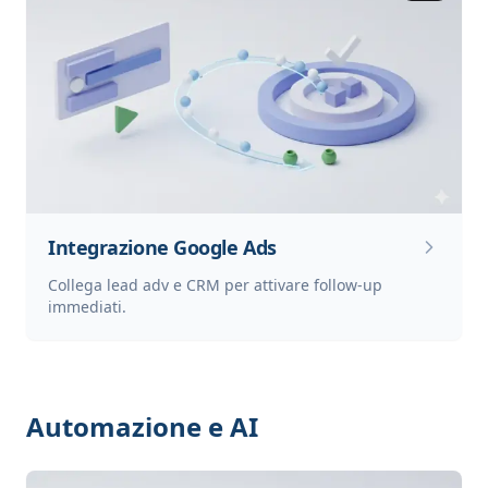
Integrazione Google Ads
Collega lead adv e CRM per attivare follow-up
immediati.
Automazione e AI