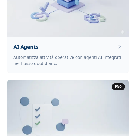
AI Agents
Automatizza attività operative con agenti AI integrati
nel flusso quotidiano.
PRO