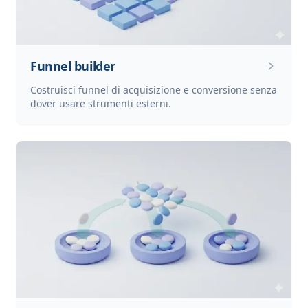
Funnel builder
Costruisci funnel di acquisizione e conversione senza
dover usare strumenti esterni.