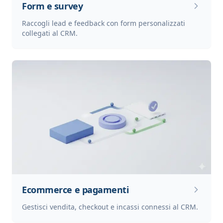
Form e survey
Raccogli lead e feedback con form personalizzati
collegati al CRM.
Ecommerce e pagamenti
Gestisci vendita, checkout e incassi connessi al CRM.