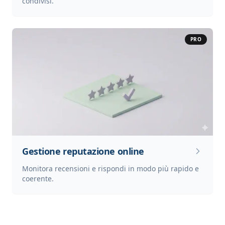
condivisi.
PRO
Gestione reputazione online
Monitora recensioni e rispondi in modo più rapido e
coerente.