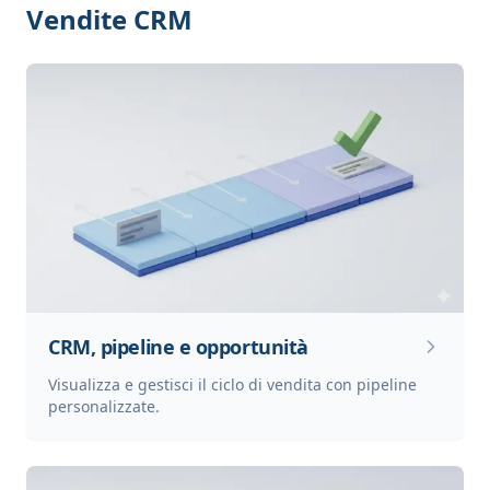
Vendite CRM
CRM, pipeline e opportunità
Visualizza e gestisci il ciclo di vendita con pipeline
personalizzate.