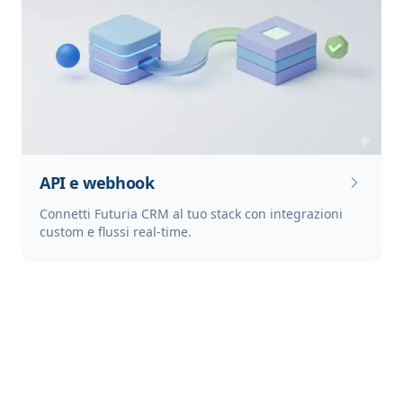
API e webhook
Connetti Futuria CRM al tuo stack con integrazioni
custom e flussi real-time.