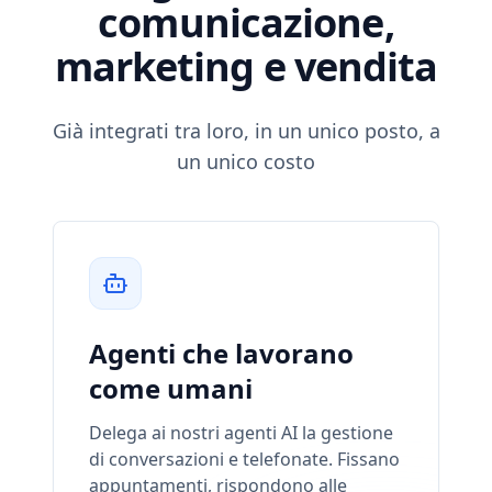
comunicazione,
marketing e vendita
Già integrati tra loro, in un unico posto, a
un unico costo
Agenti che lavorano
come umani
Delega ai nostri agenti AI la gestione
di conversazioni e telefonate. Fissano
appuntamenti, rispondono alle