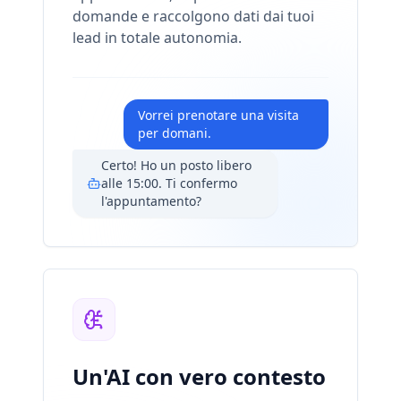
domande e raccolgono dati dai tuoi
lead in totale autonomia.
Vorrei prenotare una visita
per domani.
Certo! Ho un posto libero
alle 15:00. Ti confermo
l'appuntamento?
Un'AI con vero contesto