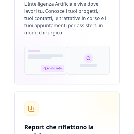
L'Intelligenza Artificiale vive dove
lavori tu. Conosce i tuoi progetti, i
tuoi contatti, le trattative in corso e i
tuoi appuntamenti per assisterti in
modo chirurgico.
Analizzato
Report che riflettono la