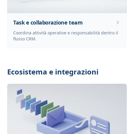
Task e collaborazione team
Coordina attività operative e responsabilità dentro il
flusso CRM.
Ecosistema e integrazioni