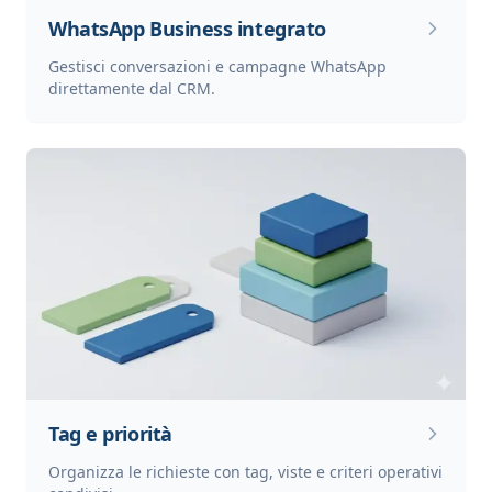
WhatsApp Business integrato
Gestisci conversazioni e campagne WhatsApp
direttamente dal CRM.
Tag e priorità
Organizza le richieste con tag, viste e criteri operativi