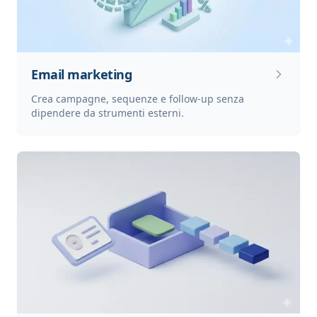
Email marketing
Crea campagne, sequenze e follow-up senza
dipendere da strumenti esterni.