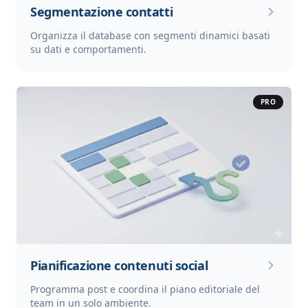
Segmentazione contatti
Organizza il database con segmenti dinamici basati
su dati e comportamenti.
PRO
Pianificazione contenuti social
Programma post e coordina il piano editoriale del
team in un solo ambiente.