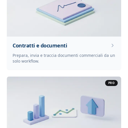
Contratti e documenti
Prepara, invia e traccia documenti commerciali da un
solo workflow.
PRO