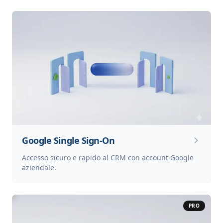
Google Single Sign-On
Accesso sicuro e rapido al CRM con account Google
aziendale.
PRO