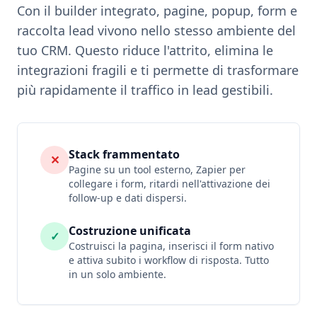
Con il builder integrato, pagine, popup, form e
raccolta lead vivono nello stesso ambiente del
tuo CRM. Questo riduce l'attrito, elimina le
integrazioni fragili e ti permette di trasformare
più rapidamente il traffico in lead gestibili.
Stack frammentato
✕
Pagine su un tool esterno, Zapier per
collegare i form, ritardi nell'attivazione dei
follow-up e dati dispersi.
Costruzione unificata
✓
Costruisci la pagina, inserisci il form nativo
e attiva subito i workflow di risposta. Tutto
in un solo ambiente.