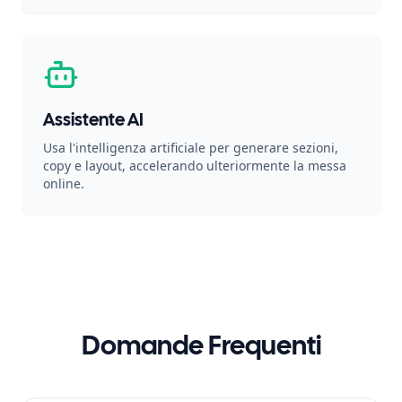
Assistente AI
Usa l'intelligenza artificiale per generare sezioni,
copy e layout, accelerando ulteriormente la messa
online.
Domande Frequenti