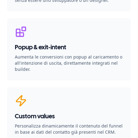
senza essere uno sviluppatore o un designer.
Popup & exit-intent
Aumenta le conversioni con popup al caricamento o
all'intenzione di uscita, direttamente integrati nel
builder.
Custom values
Personalizza dinamicamente il contenuto del funnel
in base ai dati del contatto già presenti nel CRM.