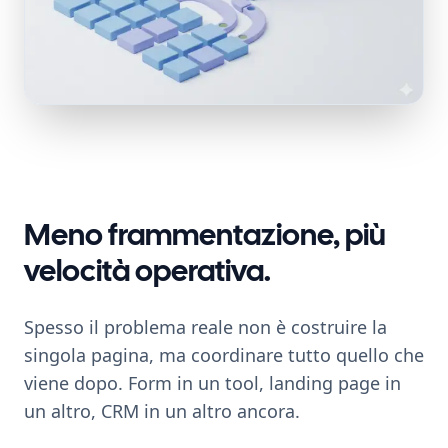
Meno frammentazione, più
velocità operativa.
Spesso il problema reale non è costruire la
singola pagina, ma coordinare tutto quello che
viene dopo. Form in un tool, landing page in
un altro, CRM in un altro ancora.