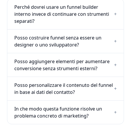
Perché dovrei usare un funnel builder
interno invece di continuare con strumenti
+
separati?
Posso costruire funnel senza essere un
+
designer o uno sviluppatore?
Posso aggiungere elementi per aumentare
+
conversione senza strumenti esterni?
Posso personalizzare il contenuto del funnel
+
in base ai dati del contatto?
In che modo questa funzione risolve un
+
problema concreto di marketing?