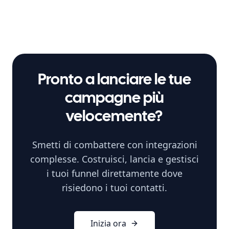
Pronto a lanciare le tue
campagne più
velocemente?
Smetti di combattere con integrazioni
complesse. Costruisci, lancia e gestisci
i tuoi funnel direttamente dove
risiedono i tuoi contatti.
Inizia ora