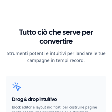
Tutto ciò che serve per
convertire
Strumenti potenti e intuitivi per lanciare le tue
campagne in tempi record.
Drag & drop intuitivo
Block editor e layout nidificati per costruire pagine