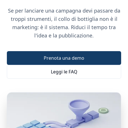
Se per lanciare una campagna devi passare da
troppi strumenti, il collo di bottiglia non è il
marketing: è il sistema. Riduci il tempo tra
l'idea e la pubblicazione.
Prenota una demo
Leggi le FAQ