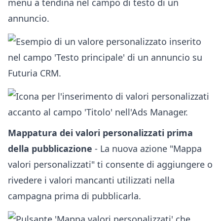
Mappatura dei valori personalizzati prima
della pubblicazione
- La nuova azione "Mappa
valori personalizzati" ti consente di aggiungere o
rivedere i valori mancanti utilizzati nella
campagna prima di pubblicarla.