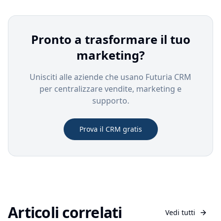
Pronto a trasformare il tuo
marketing?
Unisciti alle aziende che usano Futuria CRM
per centralizzare vendite, marketing e
supporto.
Prova il CRM gratis
Articoli correlati
Vedi tutti