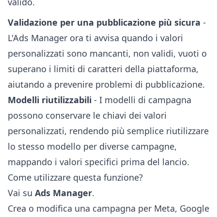
Validazione per una pubblicazione più sicura
-
L'Ads Manager ora ti avvisa quando i valori
personalizzati sono mancanti, non validi, vuoti o
superano i limiti di caratteri della piattaforma,
aiutando a prevenire problemi di pubblicazione.
Modelli riutilizzabili
- I modelli di campagna
possono conservare le chiavi dei valori
personalizzati, rendendo più semplice riutilizzare
lo stesso modello per diverse campagne,
mappando i valori specifici prima del lancio.
Come utilizzare questa funzione?
Vai su
Ads Manager
.
Crea o modifica una campagna per Meta, Google