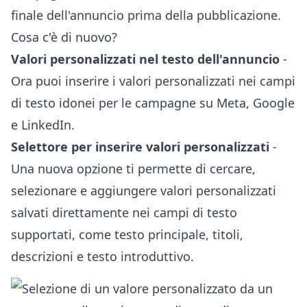
finale dell'annuncio prima della pubblicazione.
Cosa c'è di nuovo?
Valori personalizzati nel testo dell'annuncio
-
Ora puoi inserire i valori personalizzati nei campi
di testo idonei per le campagne su Meta, Google
e LinkedIn.
Selettore per inserire valori personalizzati
-
Una nuova opzione ti permette di cercare,
selezionare e aggiungere valori personalizzati
salvati direttamente nei campi di testo
supportati, come testo principale, titoli,
descrizioni e testo introduttivo.