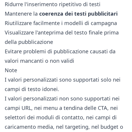
Ridurre l'inserimento ripetitivo di testi
Mantenere la
coerenza dei testi pubblicitari
Riutilizzare facilmente i modelli di campagna
Visualizzare l'anteprima del testo finale prima
della pubblicazione
Evitare problemi di pubblicazione causati da
valori mancanti o non validi
Note
I valori personalizzati sono supportati solo nei
campi di testo idonei.
I valori personalizzati non sono supportati nei
campi URL, nei menu a tendina delle CTA, nei
selettori dei moduli di contatto, nei campi di
caricamento media, nel targeting, nel budget o