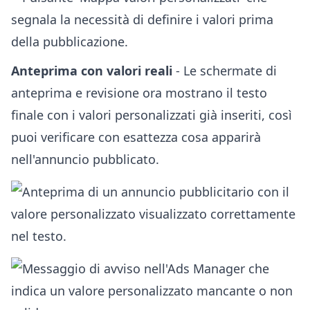
Anteprima con valori reali
- Le schermate di
anteprima e revisione ora mostrano il testo
finale con i valori personalizzati già inseriti, così
puoi verificare con esattezza cosa apparirà
nell'annuncio pubblicato.