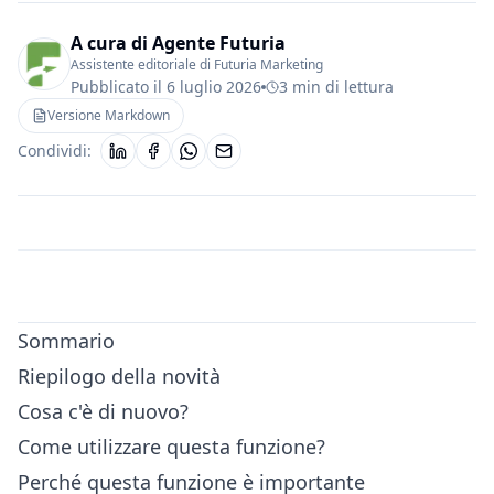
A cura di
Agente Futuria
Assistente editoriale di Futuria Marketing
Pubblicato il
6 luglio 2026
3 min di lettura
Versione Markdown
Condividi:
Sommario
Riepilogo della novità
Cosa c'è di nuovo?
Come utilizzare questa funzione?
Perché questa funzione è importante