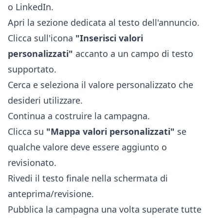
o LinkedIn.
Apri la sezione dedicata al testo dell'annuncio.
Clicca sull'icona
"Inserisci valori
personalizzati"
accanto a un campo di testo
supportato.
Cerca e seleziona il valore personalizzato che
desideri utilizzare.
Continua a costruire la campagna.
Clicca su
"Mappa valori personalizzati"
se
qualche valore deve essere aggiunto o
revisionato.
Rivedi il testo finale nella schermata di
anteprima/revisione.
Pubblica la campagna una volta superate tutte