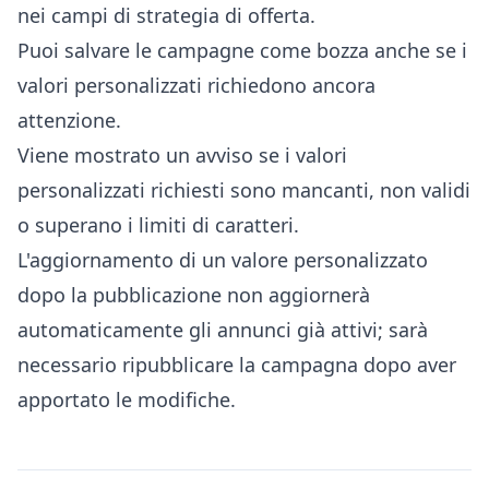
nei campi di strategia di offerta.
Puoi salvare le campagne come bozza anche se i
valori personalizzati richiedono ancora
attenzione.
Viene mostrato un avviso se i valori
personalizzati richiesti sono mancanti, non validi
o superano i limiti di caratteri.
L'aggiornamento di un valore personalizzato
dopo la pubblicazione non aggiornerà
automaticamente gli annunci già attivi; sarà
necessario ripubblicare la campagna dopo aver
apportato le modifiche.