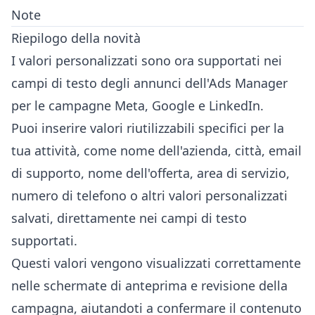
Note
Riepilogo della novità
I valori personalizzati sono ora supportati nei
campi di testo degli annunci dell'Ads Manager
per le campagne Meta, Google e LinkedIn.
Puoi inserire valori riutilizzabili specifici per la
tua attività, come nome dell'azienda, città, email
di supporto, nome dell'offerta, area di servizio,
numero di telefono o altri valori personalizzati
salvati, direttamente nei campi di testo
supportati.
Questi valori vengono visualizzati correttamente
nelle schermate di anteprima e revisione della
campagna, aiutandoti a confermare il contenuto