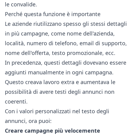
le convalide.
Perché questa funzione è importante
Le aziende riutilizzano spesso gli stessi dettagli
in più campagne, come nome dell'azienda,
località, numero di telefono, email di supporto,
nome dell'offerta, testo promozionale, ecc.
In precedenza, questi dettagli dovevano essere
aggiunti manualmente in ogni campagna.
Questo creava lavoro extra e aumentava le
possibilità di avere testi degli annunci non
coerenti.
Con i valori personalizzati nel testo degli
annunci, ora puoi:
Creare campagne più velocemente