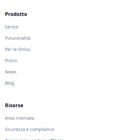
Prodotto
Servizi
Funzionalità
Per le Onlus
Prezzi
News
Blog
Risorse
Area riservata
Sicurezza e compliance