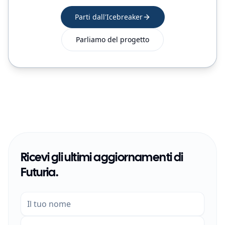
Parti dall'Icebreaker
Parliamo del progetto
Ricevi gli ultimi aggiornamenti di
Futuria.