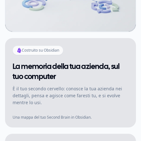
Costruito su Obsidian
La memoria della tua azienda, sul
tuo computer
È il tuo secondo cervello: conosce la tua azienda nei
dettagli, pensa e agisce come faresti tu, e si evolve
mentre lo usi.
Una mappa del tuo Second Brain in Obsidian.