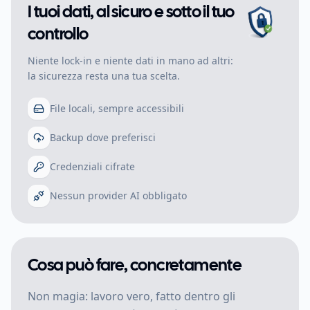
I tuoi dati, al sicuro e sotto il tuo
controllo
Niente lock-in e niente dati in mano ad altri:
la sicurezza resta una tua scelta.
File locali, sempre accessibili
Backup dove preferisci
Credenziali cifrate
Nessun provider AI obbligato
Cosa può fare, concretamente
Non magia: lavoro vero, fatto dentro gli