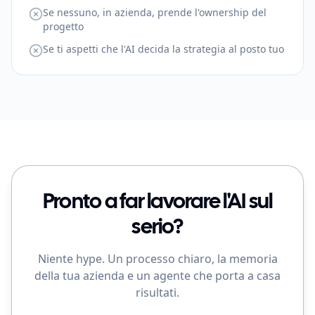
Se nessuno, in azienda, prende l'ownership del
progetto
Se ti aspetti che l'AI decida la strategia al posto tuo
Pronto a far lavorare l'AI sul
serio?
Niente hype. Un processo chiaro, la memoria
della tua azienda e un agente che porta a casa
risultati.