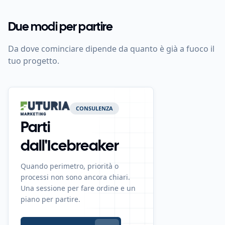
Due modi per partire
Da dove cominciare dipende da quanto è già a fuoco il
tuo progetto.
CONSULENZA
Parti
dall'Icebreaker
Quando perimetro, priorità o
processi non sono ancora chiari.
Una sessione per fare ordine e un
piano per partire.