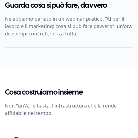
Guarda cosa si può fare, davvero
Ne abbiamo parlato in un webinar pratico, “AI per il
lavoro e il marketing: cosa si può fare davvero”: un'ora
di esempi concreti, senza fuffa.
Cosa costruiamo insieme
Non “un'AI” e basta: l'infrastruttura che la rende
affidabile nel tempo.