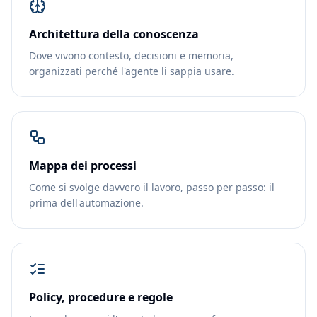
Architettura della conoscenza
Dove vivono contesto, decisioni e memoria,
organizzati perché l'agente li sappia usare.
Mappa dei processi
Come si svolge davvero il lavoro, passo per passo: il
prima dell'automazione.
Policy, procedure e regole