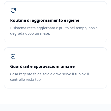
Routine di aggiornamento e igiene
Il sistema resta aggiornato e pulito nel tempo, non si
degrada dopo un mese.
Guardrail e approvazioni umane
Cosa l'agente fa da solo e dove serve il tuo ok: il
controllo resta tuo.