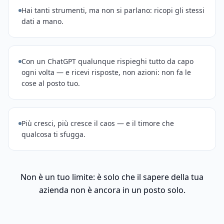
Hai tanti strumenti, ma non si parlano: ricopi gli stessi
dati a mano.
Con un ChatGPT qualunque rispieghi tutto da capo
ogni volta — e ricevi risposte, non azioni: non fa le
cose al posto tuo.
Più cresci, più cresce il caos — e il timore che
qualcosa ti sfugga.
Non è un tuo limite: è solo che il sapere della tua
azienda non è ancora in un posto solo.