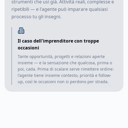
strumenti che usi già. Attività reali, complesse e
ripetibili — e l'agente può imparare qualsiasi
processo tu gli insegni.
Il caso dell'imprenditore con troppe
occasioni
Tante opportunità, progetti e relazioni aperte
insieme — e la sensazione che qualcosa, prima o
poi, cada. Prima di scalare serve rimettere ordine:
l'agente tiene insieme contesto, priorità e follow-
up, così le occasioni non si perdono per strada.