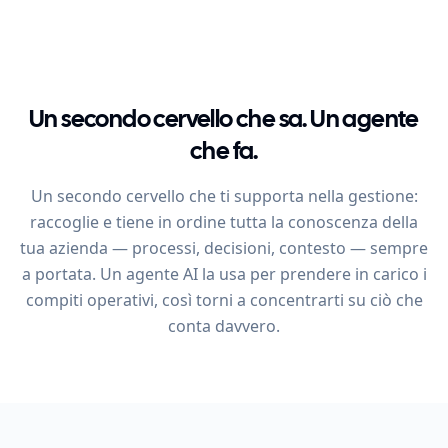
Un secondo cervello che sa. Un agente
che fa.
Un secondo cervello che ti supporta nella gestione:
raccoglie e tiene in ordine tutta la conoscenza della
tua azienda — processi, decisioni, contesto — sempre
a portata. Un agente AI la usa per prendere in carico i
compiti operativi, così torni a concentrarti su ciò che
conta davvero.