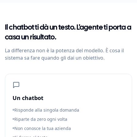
Il chatbot ti dà un testo. L'agente ti porta a
casa un risultato.
La differenza non è la potenza del modello. È cosa il
sistema sa fare quando gli dai un obiettivo.
Un chatbot
Risponde alla singola domanda
Riparte da zero ogni volta
Non conosce la tua azienda