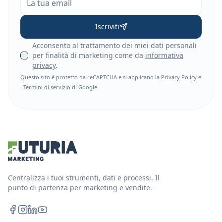
Iscriviti
Acconsento al trattamento dei miei dati personali
per finalità di marketing come da
informativa
privacy
.
Questo sito è protetto da reCAPTCHA e si applicano la
Privacy Policy
e
i
Termini di servizio
di Google.
Centralizza i tuoi strumenti, dati e processi. Il
punto di partenza per marketing e vendite.