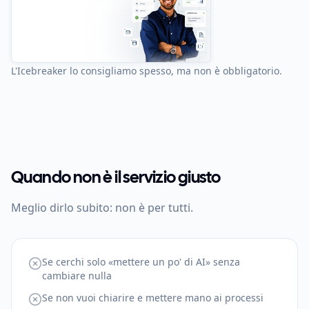
L'Icebreaker lo consigliamo spesso, ma non è obbligatorio.
Quando non è il servizio giusto
Meglio dirlo subito: non è per tutti.
Se cerchi solo «mettere un po' di AI» senza
cambiare nulla
Se non vuoi chiarire e mettere mano ai processi