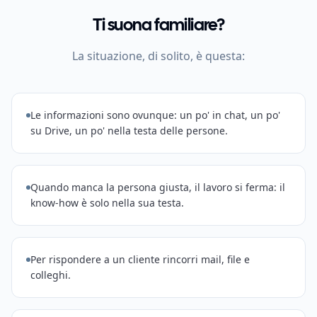
Ti suona familiare?
La situazione, di solito, è questa:
Le informazioni sono ovunque: un po' in chat, un po'
su Drive, un po' nella testa delle persone.
Quando manca la persona giusta, il lavoro si ferma: il
know-how è solo nella sua testa.
Per rispondere a un cliente rincorri mail, file e
colleghi.