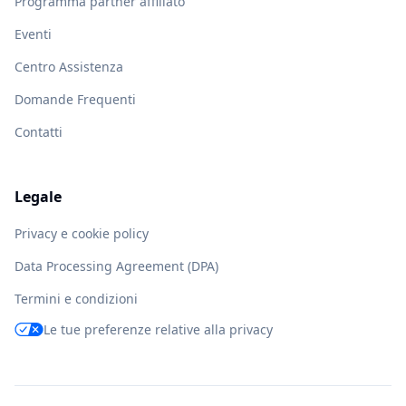
Programma partner affiliato
Eventi
Centro Assistenza
Domande Frequenti
Contatti
Legale
Privacy e cookie policy
Data Processing Agreement (DPA)
Termini e condizioni
Le tue preferenze relative alla privacy