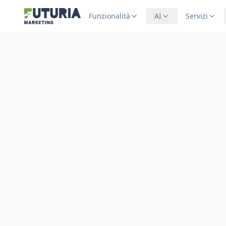
Funzionalità
AI
Servizi