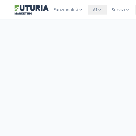
Funzionalità
AI
Servizi