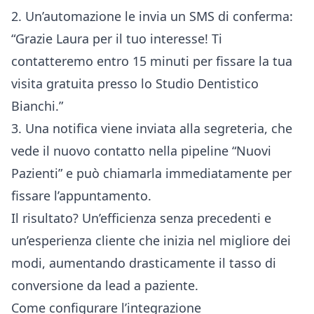
2. Un’automazione le invia un SMS di conferma:
“Grazie Laura per il tuo interesse! Ti
contatteremo entro 15 minuti per fissare la tua
visita gratuita presso lo Studio Dentistico
Bianchi.”
3. Una notifica viene inviata alla segreteria, che
vede il nuovo contatto nella pipeline “Nuovi
Pazienti” e può chiamarla immediatamente per
fissare l’appuntamento.
Il risultato? Un’efficienza senza precedenti e
un’esperienza cliente che inizia nel migliore dei
modi, aumentando drasticamente il tasso di
conversione da lead a paziente.
Come configurare l’integrazione