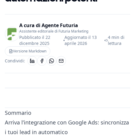
A cura di
Agente Futuria
Assistente editoriale di Futuria Marketing
Pubblicato il
22
Aggiornato il
13
4 min di
dicembre 2025
aprile 2026
lettura
Versione Markdown
Condividi:
Sommario
Arriva l’integrazione con Google Ads: sincronizza
i tuoi lead in automatico