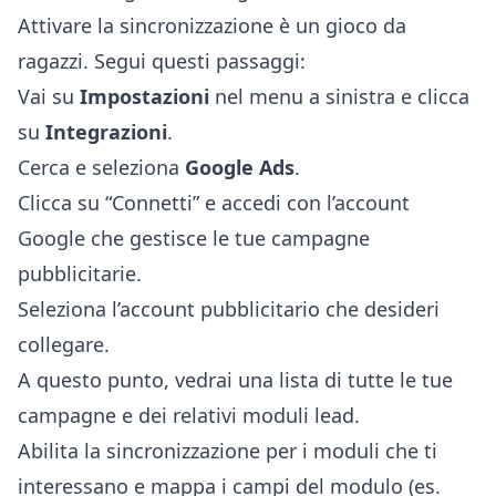
Attivare la sincronizzazione è un gioco da
ragazzi. Segui questi passaggi:
Vai su
Impostazioni
nel menu a sinistra e clicca
su
Integrazioni
.
Cerca e seleziona
Google Ads
.
Clicca su “Connetti” e accedi con l’account
Google che gestisce le tue campagne
pubblicitarie.
Seleziona l’account pubblicitario che desideri
collegare.
A questo punto, vedrai una lista di tutte le tue
campagne e dei relativi moduli lead.
Abilita la sincronizzazione per i moduli che ti
interessano e mappa i campi del modulo (es.