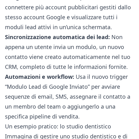
connettere più account pubblicitari gestiti dallo
stesso account Google e visualizzare tutti i
moduli lead attivi in un’unica schermata.
Sincronizzazione automatica dei lead:
Non
appena un utente invia un modulo, un nuovo
contatto viene creato automaticamente nel tuo
CRM, completo di tutte le informazioni fornite.
Automazioni e workflow:
Usa il nuovo trigger
“Modulo Lead di Google Inviato” per avviare
sequenze di email, SMS, assegnare il contatto a
un membro del team o aggiungerlo a una
specifica pipeline di vendita.
Un esempio pratico: lo studio dentistico
Immagina di gestire uno studio dentistico e di