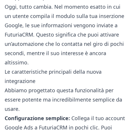
Oggi, tutto cambia. Nel momento esatto in cui
un utente compila il modulo sulla tua inserzione
Google, le sue informazioni vengono inviate a
FuturiaCRM. Questo significa che puoi attivare
un’automazione che lo contatta nel giro di pochi
secondi, mentre il suo interesse è ancora
altissimo.
Le caratteristiche principali della nuova
integrazione
Abbiamo progettato questa funzionalità per
essere potente ma incredibilmente semplice da
usare.
Configurazione semplice:
Collega il tuo account
Google Ads a FuturiaCRM in pochi clic. Puoi