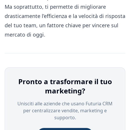
Ma soprattutto, ti permette di migliorare
drasticamente l’efficienza e la velocità di risposta
del tuo team, un fattore chiave per vincere sul
mercato di oggi.
Pronto a trasformare il tuo
marketing?
Unisciti alle aziende che usano Futuria CRM
per centralizzare vendite, marketing e
supporto.