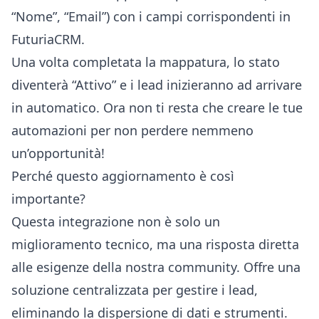
“Nome”, “Email”) con i campi corrispondenti in
FuturiaCRM.
Una volta completata la mappatura, lo stato
diventerà “Attivo” e i lead inizieranno ad arrivare
in automatico. Ora non ti resta che creare le tue
automazioni per non perdere nemmeno
un’opportunità!
Perché questo aggiornamento è così
importante?
Questa integrazione non è solo un
miglioramento tecnico, ma una risposta diretta
alle esigenze della nostra community. Offre una
soluzione centralizzata per gestire i lead,
eliminando la dispersione di dati e strumenti.