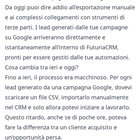
Da oggi puoi dire addio all’esportazione manuale
e ai complessi collegamenti con strumenti di
terze parti. I lead generati dalle tue campagne
su Google arriveranno direttamente e
istantaneamente all’interno di FuturiaCRM,
pronti per essere gestiti dalle tue automazioni.
Cosa cambia tra ieri e oggi?
Fino a ieri, il processo era macchinoso. Per ogni
lead generato da una campagna Google, dovevi
scaricare un file CSV, importarlo manualmente
nel CRM e solo allora potevi iniziare a lavorarlo.
Questo ritardo, anche se di poche ore, poteva
fare la differenza tra un cliente acquisito e
un’opportunità persa.