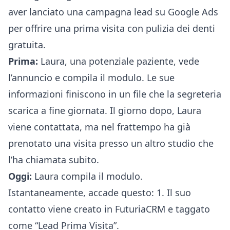
aver lanciato una campagna lead su Google Ads
per offrire una prima visita con pulizia dei denti
gratuita.
Prima:
Laura, una potenziale paziente, vede
l’annuncio e compila il modulo. Le sue
informazioni finiscono in un file che la segreteria
scarica a fine giornata. Il giorno dopo, Laura
viene contattata, ma nel frattempo ha già
prenotato una visita presso un altro studio che
l’ha chiamata subito.
Oggi:
Laura compila il modulo.
Istantaneamente, accade questo: 1. Il suo
contatto viene creato in FuturiaCRM e taggato
come “Lead Prima Visita”.