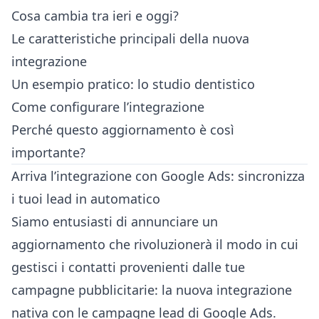
Cosa cambia tra ieri e oggi?
Le caratteristiche principali della nuova
integrazione
Un esempio pratico: lo studio dentistico
Come configurare l’integrazione
Perché questo aggiornamento è così
importante?
Arriva l’integrazione con Google Ads: sincronizza
i tuoi lead in automatico
Siamo entusiasti di annunciare un
aggiornamento che rivoluzionerà il modo in cui
gestisci i contatti provenienti dalle tue
campagne pubblicitarie: la nuova integrazione
nativa con le campagne lead di Google Ads.