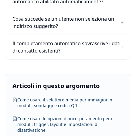
automatico abilitato automaticamente?
Cosa succede se un utente non seleziona un
+
indirizzo suggerito?
Il completamento automatico sovrascrive i dati
+
di contatto esistenti?
Articoli in questo argomento
Come usare il selettore media per immagini in
moduli, sondaggi e codici QR
Come usare le opzioni di incorporamento per i
moduli: trigger, layout e impostazioni di
disattivazione