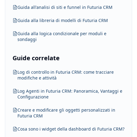
Guida all'analisi di siti e funnel in Futuria CRM
Guida alla libreria di modelli di Futuria CRM
Guida alla logica condizionale per moduli e
sondaggi
Guide correlate
Log di controllo in Futuria CRM: come tracciare
modifiche e attività
Log Agenti in Futuria CRM: Panoramica, Vantaggi e
Configurazione
Creare e modificare gli oggetti personalizzati in
Futuria CRM
Cosa sono i widget della dashboard di Futuria CRM?