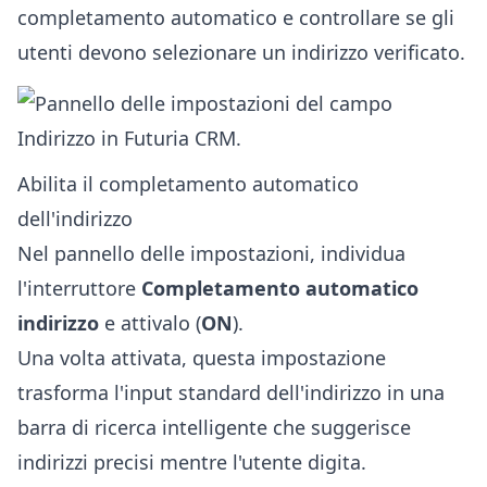
completamento automatico e controllare se gli
utenti devono selezionare un indirizzo verificato.
Abilita il completamento automatico
dell'indirizzo
Nel pannello delle impostazioni, individua
l'interruttore
Completamento automatico
indirizzo
e attivalo (
ON
).
Una volta attivata, questa impostazione
trasforma l'input standard dell'indirizzo in una
barra di ricerca intelligente che suggerisce
indirizzi precisi mentre l'utente digita.