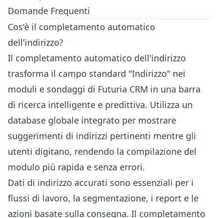
Domande Frequenti
Cos'è il completamento automatico
dell'indirizzo?
Il completamento automatico dell'indirizzo
trasforma il campo standard "Indirizzo" nei
moduli e sondaggi di Futuria CRM in una barra
di ricerca intelligente e predittiva. Utilizza un
database globale integrato per mostrare
suggerimenti di indirizzi pertinenti mentre gli
utenti digitano, rendendo la compilazione del
modulo più rapida e senza errori.
Dati di indirizzo accurati sono essenziali per i
flussi di lavoro, la segmentazione, i report e le
azioni basate sulla consegna. Il completamento