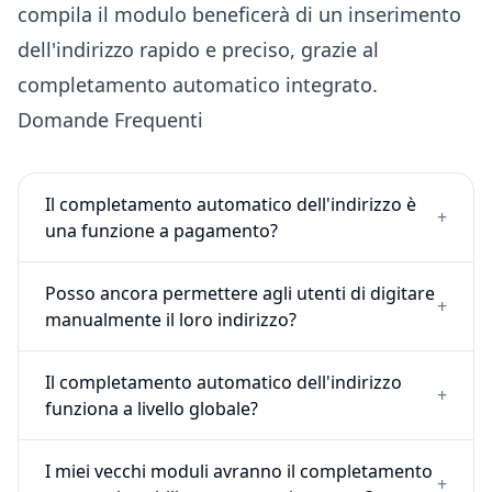
compila il modulo beneficerà di un inserimento
dell'indirizzo rapido e preciso, grazie al
completamento automatico integrato.
Domande Frequenti
Il completamento automatico dell'indirizzo è
+
una funzione a pagamento?
Posso ancora permettere agli utenti di digitare
+
manualmente il loro indirizzo?
Il completamento automatico dell'indirizzo
+
funziona a livello globale?
I miei vecchi moduli avranno il completamento
+