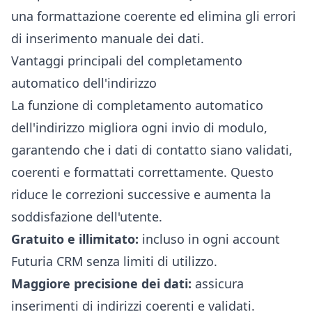
una formattazione coerente ed elimina gli errori
di inserimento manuale dei dati.
Vantaggi principali del completamento
automatico dell'indirizzo
La funzione di completamento automatico
dell'indirizzo migliora ogni invio di modulo,
garantendo che i dati di contatto siano validati,
coerenti e formattati correttamente. Questo
riduce le correzioni successive e aumenta la
soddisfazione dell'utente.
Gratuito e illimitato:
incluso in ogni account
Futuria CRM senza limiti di utilizzo.
Maggiore precisione dei dati:
assicura
inserimenti di indirizzi coerenti e validati.