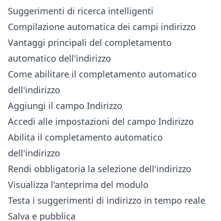
Suggerimenti di ricerca intelligenti
Compilazione automatica dei campi indirizzo
Vantaggi principali del completamento
automatico dell'indirizzo
Come abilitare il completamento automatico
dell'indirizzo
Aggiungi il campo Indirizzo
Accedi alle impostazioni del campo Indirizzo
Abilita il completamento automatico
dell'indirizzo
Rendi obbligatoria la selezione dell'indirizzo
Visualizza l'anteprima del modulo
Testa i suggerimenti di indirizzo in tempo reale
Salva e pubblica