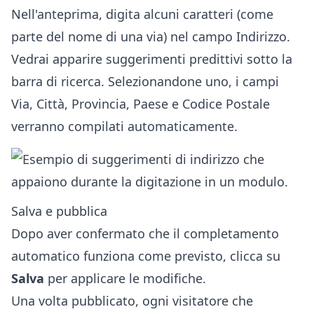
Nell'anteprima, digita alcuni caratteri (come
parte del nome di una via) nel campo Indirizzo.
Vedrai apparire suggerimenti predittivi sotto la
barra di ricerca. Selezionandone uno, i campi
Via, Città, Provincia, Paese e Codice Postale
verranno compilati automaticamente.
Salva e pubblica
Dopo aver confermato che il completamento
automatico funziona come previsto, clicca su
Salva
per applicare le modifiche.
Una volta pubblicato, ogni visitatore che