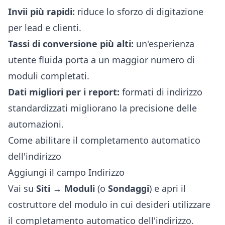
Invii più rapidi:
riduce lo sforzo di digitazione
per lead e clienti.
Tassi di conversione più alti:
un'esperienza
utente fluida porta a un maggior numero di
moduli completati.
Dati migliori per i report:
formati di indirizzo
standardizzati migliorano la precisione delle
automazioni.
Come abilitare il completamento automatico
dell'indirizzo
Aggiungi il campo Indirizzo
Vai su
Siti → Moduli
(o
Sondaggi
) e apri il
costruttore del modulo in cui desideri utilizzare
il completamento automatico dell'indirizzo.