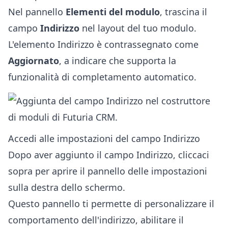
Nel pannello
Elementi del modulo
, trascina il
campo
Indirizzo
nel layout del tuo modulo.
L'elemento Indirizzo è contrassegnato come
Aggiornato
, a indicare che supporta la
funzionalità di completamento automatico.
Accedi alle impostazioni del campo Indirizzo
Dopo aver aggiunto il campo Indirizzo, cliccaci
sopra per aprire il pannello delle impostazioni
sulla destra dello schermo.
Questo pannello ti permette di personalizzare il
comportamento dell'indirizzo, abilitare il