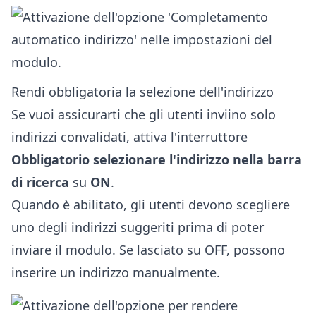
Rendi obbligatoria la selezione dell'indirizzo
Se vuoi assicurarti che gli utenti inviino solo
indirizzi convalidati, attiva l'interruttore
Obbligatorio selezionare l'indirizzo nella barra
di ricerca
su
ON
.
Quando è abilitato, gli utenti devono scegliere
uno degli indirizzi suggeriti prima di poter
inviare il modulo. Se lasciato su OFF, possono
inserire un indirizzo manualmente.