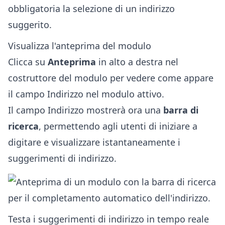
Visualizza l'anteprima del modulo
Clicca su
Anteprima
in alto a destra nel
costruttore del modulo per vedere come appare
il campo Indirizzo nel modulo attivo.
Il campo Indirizzo mostrerà ora una
barra di
ricerca
, permettendo agli utenti di iniziare a
digitare e visualizzare istantaneamente i
suggerimenti di indirizzo.
Testa i suggerimenti di indirizzo in tempo reale