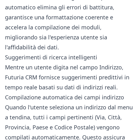
automatico elimina gli errori di battitura,
garantisce una formattazione coerente e
accelera la compilazione dei moduli,
migliorando sia l'esperienza utente sia
l'affidabilità dei dati.
Suggerimenti di ricerca intelligenti
Mentre un utente digita nel campo Indirizzo,
Futuria CRM fornisce suggerimenti predittivi in
tempo reale basati su dati di indirizzi reali.
Compilazione automatica dei campi indirizzo
Quando l'utente seleziona un indirizzo dal menu
a tendina, tutti i campi pertinenti (Via, Città,
Provincia, Paese e Codice Postale) vengono
compilati automaticamente. Questo assicura