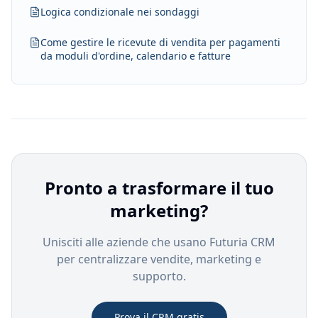
Logica condizionale nei sondaggi
Come gestire le ricevute di vendita per pagamenti
da moduli d'ordine, calendario e fatture
Pronto a trasformare il tuo
marketing?
Unisciti alle aziende che usano Futuria CRM
per centralizzare vendite, marketing e
supporto.
Prova il CRM gratis