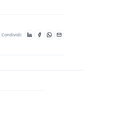
Condividi: